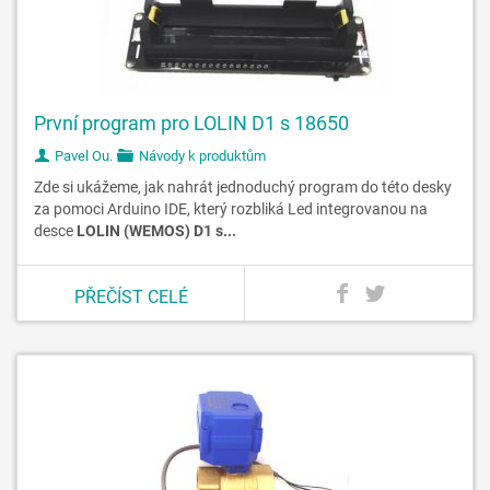
První program pro LOLIN D1 s 18650
Pavel Ou.
Návody k produktům
Zde si ukážeme, jak nahrát jednoduchý program do této desky
za pomoci Arduino IDE, který rozbliká Led integrovanou na
desce
LOLIN (WEMOS) D1 s...
PŘEČÍST CELÉ