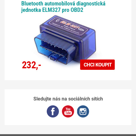
Sledujte nás na sociálních sítích