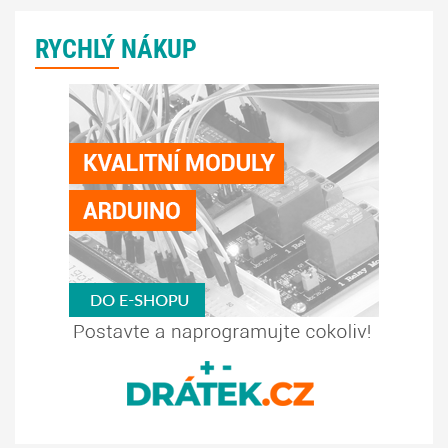
RYCHLÝ NÁKUP