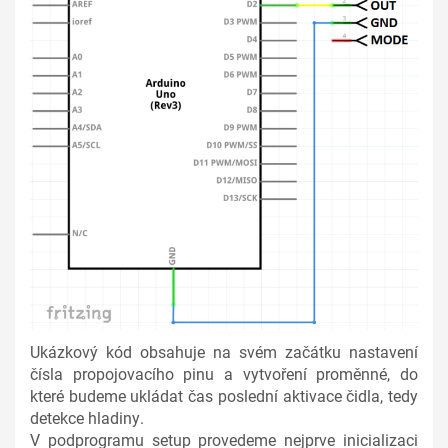
Ukázkový kód obsahuje na svém začátku nastavení
čísla propojovacího pinu a vytvoření proměnné, do
které budeme ukládat čas poslední aktivace čidla, tedy
detekce hladiny.
V podprogramu setup provedeme nejprve inicializaci