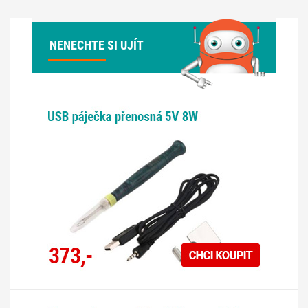
NENECHTE SI UJÍT