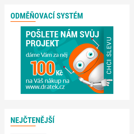
ODMĚŇOVACÍ SYSTÉM
NEJČTENĚJŠÍ