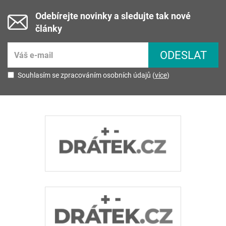
Odebírejte novinky a sledujte tak nové
články
Souhlasím se zpracováním osobních údajů (
více
)