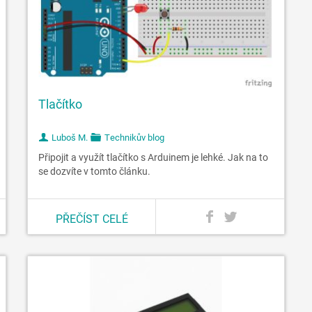
Tlačítko
Luboš M.
Technikův blog
Připojit a využít tlačítko s Arduinem je lehké. Jak na to
se dozvíte v tomto článku.
PŘEČÍST CELÉ