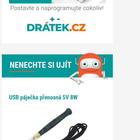
NENECHTE SI UJÍT