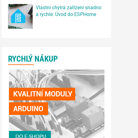
Vlastní chytrá zařízení snadno
a rychle: Úvod do ESPHome
RYCHLÝ NÁKUP