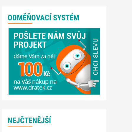
ODMĚŇOVACÍ SYSTÉM
NEJČTENĚJŠÍ